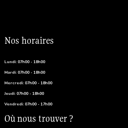
Nos horaires
Lundi
:
07h00 - 18h00
Mardi
:
07h00 - 18h00
Mercredi
:
07h00 - 18h00
Jeudi
:
07h00 - 18h00
Vendredi
:
07h00 - 17h00
Où nous trouver ?