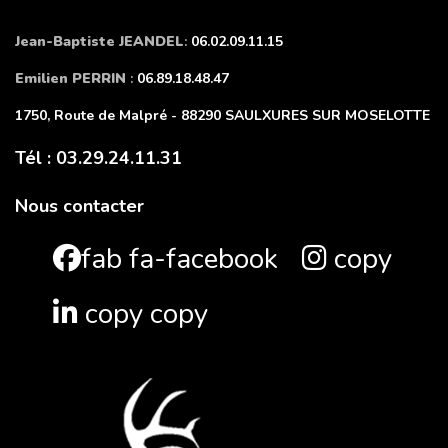
Jean-Baptiste JEANDEL
:
06.02.09.11.15
Emilien PERRIN
:
06.89.18.48.47
1750, Route de Malpré - 88290 SAULXURES SUR MOSELOTTE
Tél : 03.29.24.11.31
Nous contacter
fab fa-facebook
copy
copy copy