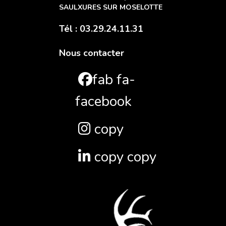
SAULXURES SUR MOSELOTTE
Tél : 03.29.24.11.31
Nous contacter
fab fa-
facebook
copy
copy copy