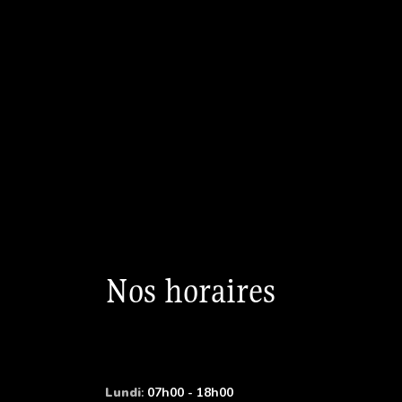
Nos horaires
Lundi
:
07h00 - 18h00