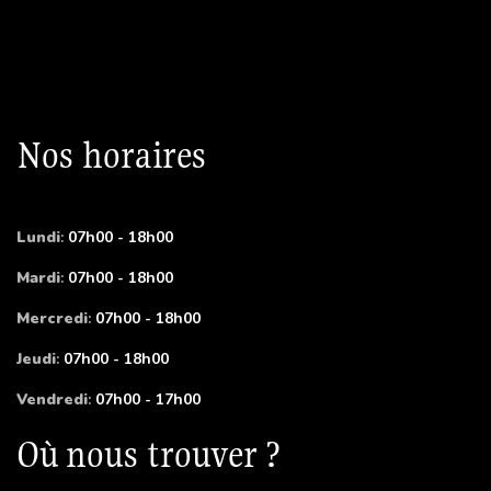
Nos horaires
Lundi
:
07h00 - 18h00
Mardi
:
07h00 - 18h00
Mercredi
:
07h00 - 18h00
Jeudi
:
07h00 - 18h00
Vendredi
:
07h00 - 17h00
Où nous trouver ?