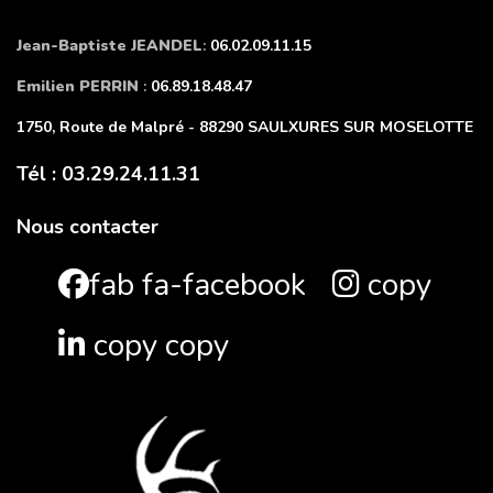
Jean-Baptiste JEANDEL
:
06.02.09.11.15
Emilien PERRIN
:
06.89.18.48.47
1750, Route de Malpré - 88290 SAULXURES SUR MOSELOTTE
Tél : 03.29.24.11.31
Nous contacter
fab fa-facebook
copy
copy copy