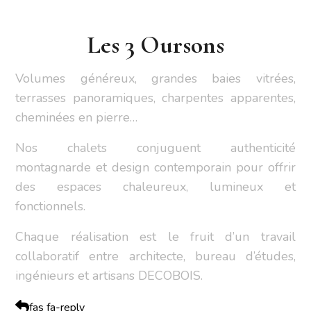
Les 3 Oursons
Volumes généreux, grandes baies vitrées,
terrasses panoramiques, charpentes apparentes,
cheminées en pierre…
Nos chalets conjuguent authenticité
montagnarde et design contemporain pour offrir
des espaces chaleureux, lumineux et
fonctionnels.
Chaque réalisation est le fruit d’un travail
collaboratif entre architecte, bureau d’études,
ingénieurs et artisans DECOBOIS.
fas fa-reply