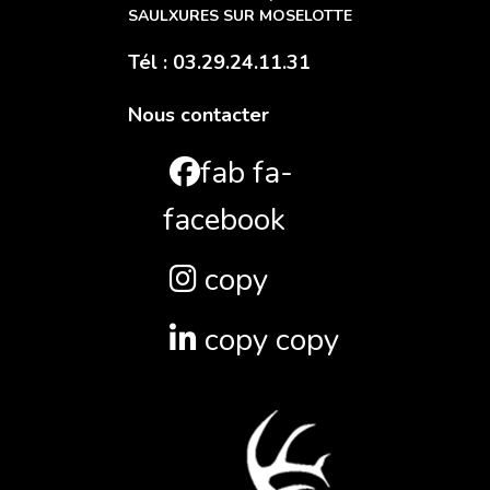
SAULXURES SUR MOSELOTTE
Tél : 03.29.24.11.31
Nous contacter
fab fa-
facebook
copy
copy copy