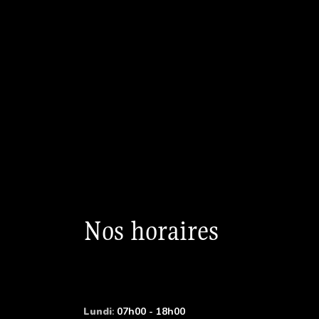
Nos horaires
Lundi
:
07h00 - 18h00