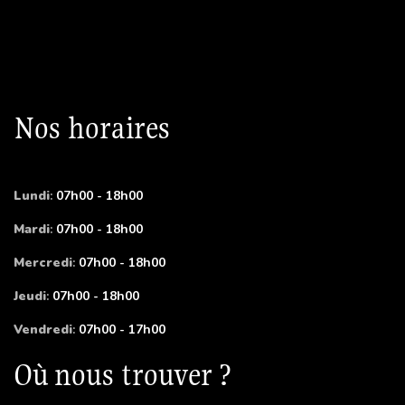
Nos horaires
Lundi
:
07h00 - 18h00
Mardi
:
07h00 - 18h00
Mercredi
:
07h00 - 18h00
Jeudi
:
07h00 - 18h00
Vendredi
:
07h00 - 17h00
Où nous trouver ?