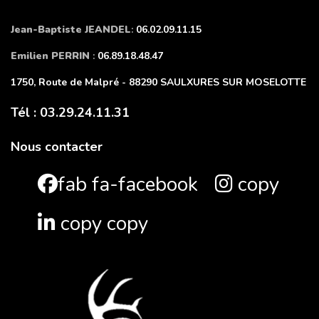
Jean-Baptiste JEANDEL
:
06.02.09.11.15
Emilien PERRIN
:
06.89.18.48.47
1750, Route de Malpré - 88290 SAULXURES SUR MOSELOTTE
Tél : 03.29.24.11.31
Nous contacter
fab fa-facebook
copy
copy copy