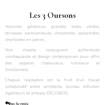
Les 3 Oursons
Volumes généreux, grandes baies vitrées,
terrasses panoramiques, charpentes apparentes,
cheminées en pierre…
Nos chalets conjuguent authenticité
montagnarde et design contemporain pour offrir
des espaces chaleureux, lumineux et
fonctionnels.
Chaque réalisation est le fruit d’un travail
collaboratif entre architecte, bureau d’études,
ingénieurs et artisans DECOBOIS.
fas fa-reply