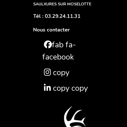
SAULXURES SUR MOSELOTTE
Tél : 03.29.24.11.31
Nous contacter
fab fa-
facebook
copy
copy copy