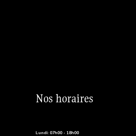
Nos horaires
Lundi
:
07h00 - 18h00