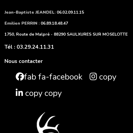
Jean-Baptiste JEANDEL
:
06.02.09.11.15
Emilien PERRIN
:
06.89.18.48.47
1750, Route de Malpré - 88290 SAULXURES SUR MOSELOTTE
Tél : 03.29.24.11.31
Nous contacter
fab fa-facebook
copy
copy copy