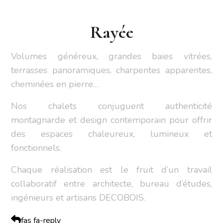
Rayée
Volumes généreux, grandes baies vitrées,
terrasses panoramiques, charpentes apparentes,
cheminées en pierre…
Nos chalets conjuguent authenticité
montagnarde et design contemporain pour offrir
des espaces chaleureux, lumineux et
fonctionnels.
Chaque réalisation est le fruit d’un travail
collaboratif entre architecte, bureau d’études,
ingénieurs et artisans DECOBOIS.
fas fa-reply