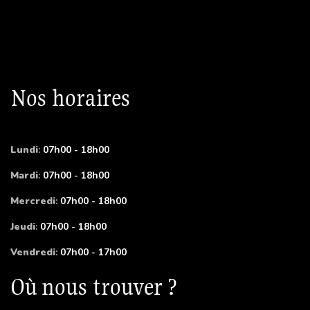
Nos horaires
Lundi
:
07h00 - 18h00
Mardi
:
07h00 - 18h00
Mercredi
:
07h00 - 18h00
Jeudi
:
07h00 - 18h00
Vendredi
:
07h00 - 17h00
Où nous trouver ?