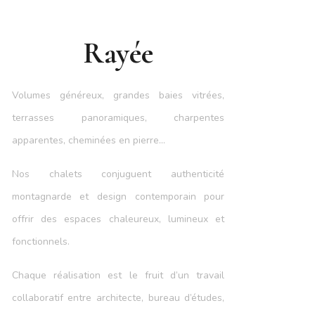
Rayée
Volumes généreux, grandes baies vitrées,
terrasses panoramiques, charpentes
apparentes, cheminées en pierre…
Nos chalets conjuguent authenticité
montagnarde et design contemporain pour
offrir des espaces chaleureux, lumineux et
fonctionnels.
Chaque réalisation est le fruit d’un travail
collaboratif entre architecte, bureau d’études,