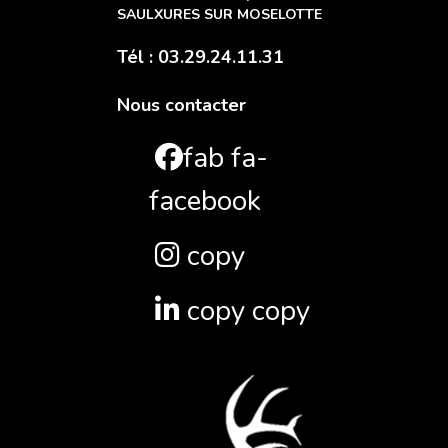
SAULXURES SUR MOSELOTTE
Tél : 03.29.24.11.31
Nous contacter
fab fa-
facebook
copy
copy copy