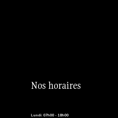
Nos horaires
Lundi
:
07h00 - 18h00