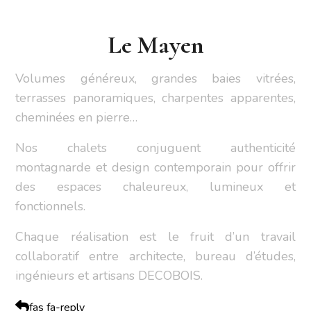
Le Mayen
Volumes généreux, grandes baies vitrées,
terrasses panoramiques, charpentes apparentes,
cheminées en pierre…
Nos chalets conjuguent authenticité
montagnarde et design contemporain pour offrir
des espaces chaleureux, lumineux et
fonctionnels.
Chaque réalisation est le fruit d’un travail
collaboratif entre architecte, bureau d’études,
ingénieurs et artisans DECOBOIS.
fas fa-reply