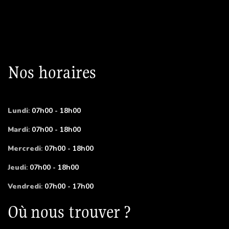
Nos horaires
Lundi
:
07h00 - 18h00
Mardi
:
07h00 - 18h00
Mercredi
:
07h00 - 18h00
Jeudi
:
07h00 - 18h00
Vendredi
:
07h00 - 17h00
Où nous trouver ?