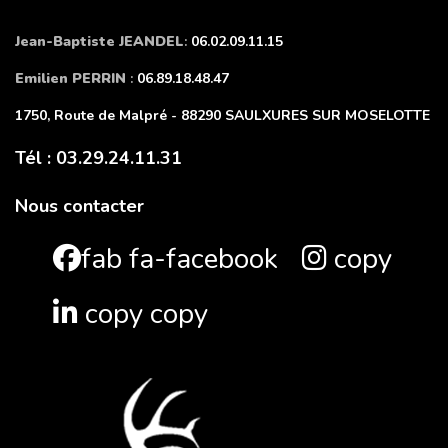
Jean-Baptiste JEANDEL
:
06.02.09.11.15
Emilien PERRIN
:
06.89.18.48.47
1750, Route de Malpré - 88290 SAULXURES SUR MOSELOTTE
Tél : 03.29.24.11.31
Nous contacter
fab fa-facebook
copy
copy copy