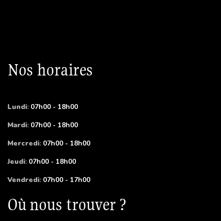
Nos horaires
Lundi
:
07h00 - 18h00
Mardi
:
07h00 - 18h00
Mercredi
:
07h00 - 18h00
Jeudi
:
07h00 - 18h00
Vendredi
:
07h00 - 17h00
Où nous trouver ?