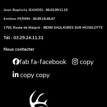
Jean-Baptiste JEANDEL
:
06.02.09.11.15
Emilien PERRIN
:
06.89.18.48.47
1750, Route de Malpré - 88290 SAULXURES SUR MOSELOTTE
Tél : 03.29.24.11.31
Nous contacter
fab fa-facebook
copy
copy copy