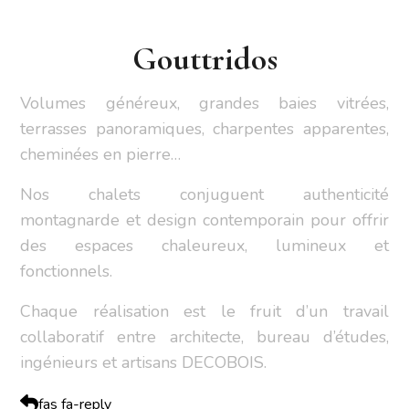
Gouttridos
Volumes généreux, grandes baies vitrées,
terrasses panoramiques, charpentes apparentes,
cheminées en pierre…
Nos chalets conjuguent authenticité
montagnarde et design contemporain pour offrir
des espaces chaleureux, lumineux et
fonctionnels.
Chaque réalisation est le fruit d’un travail
collaboratif entre architecte, bureau d’études,
ingénieurs et artisans DECOBOIS.
fas fa-reply