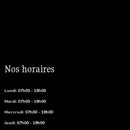
Nos horaires
Lundi
:
07h00 - 18h00
Mardi
:
07h00 - 18h00
Mercredi
:
07h00 - 18h00
Jeudi
:
07h00 - 18h00