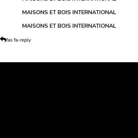
MAISONS ET BOIS INTERNATIONAL
MAISONS ET BOIS INTERNATIONAL
fas fa-reply