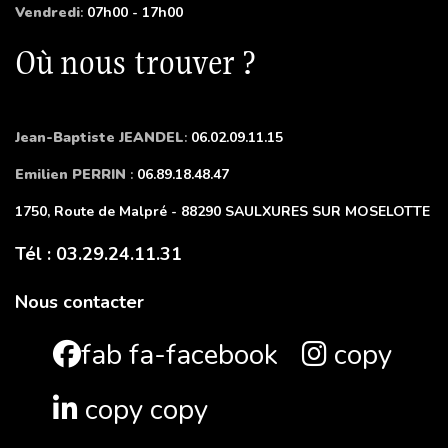
Vendredi
:
07h00 - 17h00
Où nous trouver ?
Jean-Baptiste JEANDEL
:
06.02.09.11.15
Emilien PERRIN
:
06.89.18.48.47
1750, Route de Malpré - 88290 SAULXURES SUR MOSELOTTE
Tél : 03.29.24.11.31
Nous contacter
fab fa-facebook
copy
copy copy