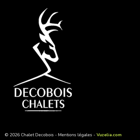
© 2026 Chalet Decobois -
Mentions légales
-
Vuzelia.com