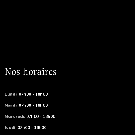
Nos horaires
Lundi
:
07h00 - 18h00
Mardi
:
07h00 - 18h00
Mercredi
:
07h00 - 18h00
Jeudi
:
07h00 - 18h00