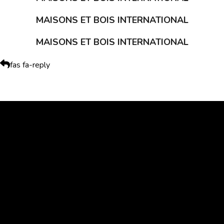
MAISONS ET BOIS INTERNATIONAL
MAISONS ET BOIS INTERNATIONAL
fas fa-reply