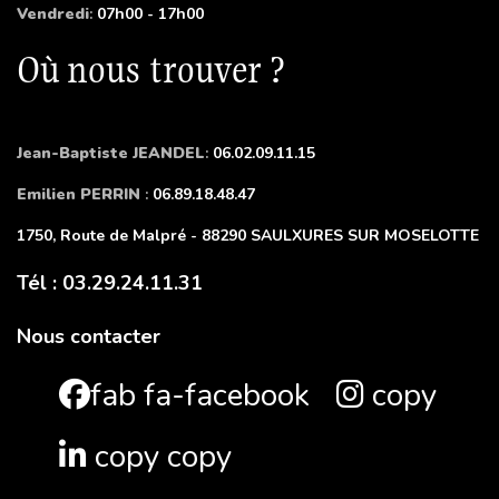
Vendredi
:
07h00 - 17h00
Où nous trouver ?
Jean-Baptiste JEANDEL
:
06.02.09.11.15
Emilien PERRIN
:
06.89.18.48.47
1750, Route de Malpré - 88290 SAULXURES SUR MOSELOTTE
Tél : 03.29.24.11.31
Nous contacter
fab fa-facebook
copy
copy copy