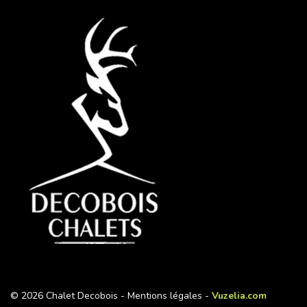
© 2026 Chalet Decobois -
Mentions légales
-
Vuzelia.com