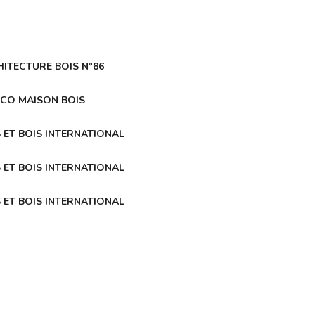
ITECTURE BOIS N°86
ECO MAISON BOIS
 ET BOIS INTERNATIONAL
 ET BOIS INTERNATIONAL
 ET BOIS INTERNATIONAL