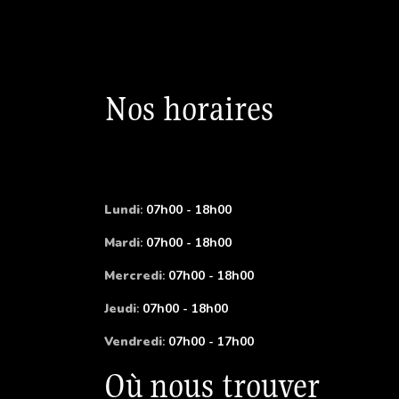
Nos horaires
Lundi
:
07h00 - 18h00
Mardi
:
07h00 - 18h00
Mercredi
:
07h00 - 18h00
Jeudi
:
07h00 - 18h00
Vendredi
:
07h00 - 17h00
Où nous trouver