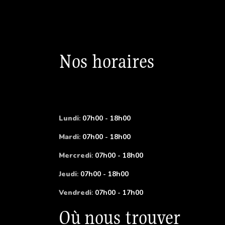
Nos horaires
Lundi
:
07h00 - 18h00
Mardi
:
07h00 - 18h00
Mercredi
:
07h00 - 18h00
Jeudi
:
07h00 - 18h00
Vendredi
:
07h00 - 17h00
Où nous trouver