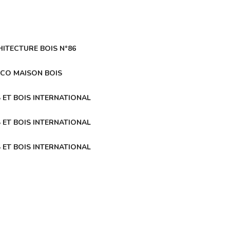
ITECTURE BOIS N°86
ECO MAISON BOIS
 ET BOIS INTERNATIONAL
 ET BOIS INTERNATIONAL
 ET BOIS INTERNATIONAL