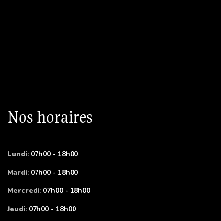
Nos horaires
Lundi
:
07h00 - 18h00
Mardi
:
07h00 - 18h00
Mercredi
:
07h00 - 18h00
Jeudi
:
07h00 - 18h00