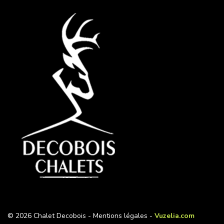
© 2026 Chalet Decobois -
Mentions légales
-
Vuzelia.com