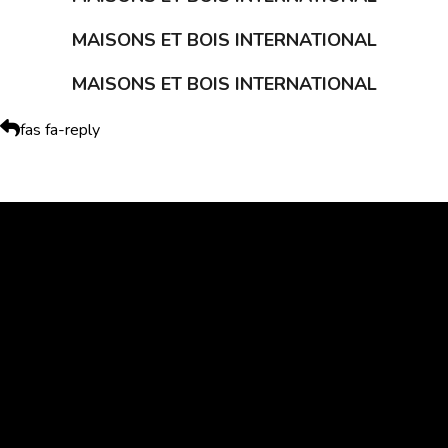
MAISONS ET BOIS INTERNATIONAL
MAISONS ET BOIS INTERNATIONAL
fas fa-reply