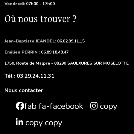
Vendredi
:
07h00 - 17h00
Où nous trouver ?
Jean-Baptiste JEANDEL
:
06.02.09.11.15
Emilien PERRIN
:
06.89.18.48.47
1750, Route de Malpré - 88290 SAULXURES SUR MOSELOTTE
Tél : 03.29.24.11.31
Nous contacter
fab fa-facebook
copy
copy copy