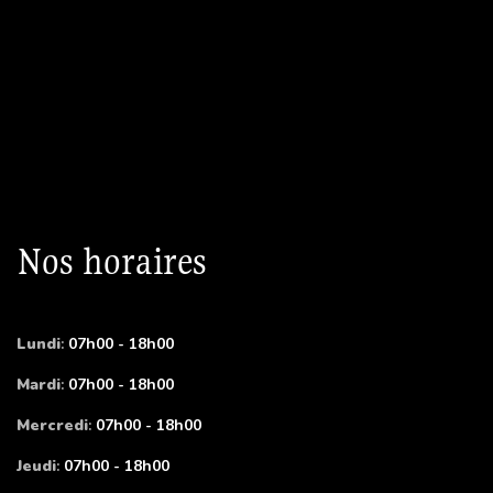
Nos horaires
Lundi
:
07h00 - 18h00
Mardi
:
07h00 - 18h00
Mercredi
:
07h00 - 18h00
Jeudi
:
07h00 - 18h00