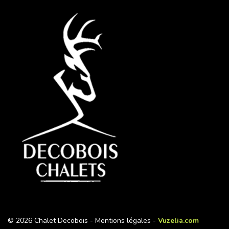
© 2026 Chalet Decobois -
Mentions légales
-
Vuzelia.com