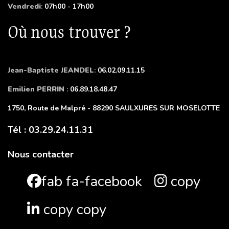
Vendredi
:
07h00 - 17h00
Où nous trouver ?
Jean-Baptiste JEANDEL
:
06.02.09.11.15
Emilien PERRIN
:
06.89.18.48.47
1750, Route de Malpré - 88290 SAULXURES SUR MOSELOTTE
Tél : 03.29.24.11.31
Nous contacter
fab fa-facebook
copy
copy copy