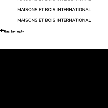
MAISONS ET BOIS INTERNATIONAL
MAISONS ET BOIS INTERNATIONAL
fas fa-reply